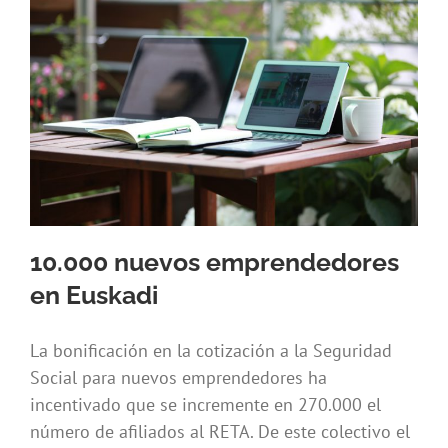
10.000 nuevos emprendedores
en Euskadi
La bonificación en la cotización a la Seguridad
Social para nuevos emprendedores ha
incentivado que se incremente en 270.000 el
número de afiliados al RETA. De este colectivo el