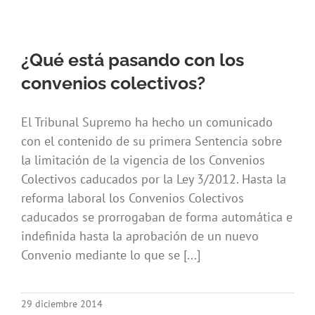
¿Qué está pasando con los
convenios colectivos?
El Tribunal Supremo ha hecho un comunicado
con el contenido de su primera Sentencia sobre
la limitación de la vigencia de los Convenios
Colectivos caducados por la Ley 3/2012. Hasta la
reforma laboral los Convenios Colectivos
caducados se prorrogaban de forma automática e
indefinida hasta la aprobación de un nuevo
Convenio mediante lo que se [...]
29 diciembre 2014