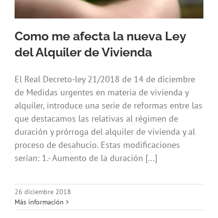
Como me afecta la nueva Ley
del Alquiler de Vivienda
El Real Decreto-ley 21/2018 de 14 de diciembre
de Medidas urgentes en materia de vivienda y
alquiler, introduce una serie de reformas entre las
que destacamos las relativas al régimen de
duración y prórroga del alquiler de vivienda y al
proceso de desahucio. Estas modificaciones
serían: 1.- Aumento de la duración [...]
26 diciembre 2018
Más información