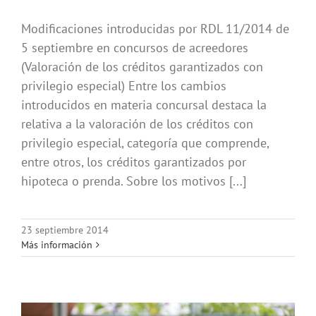
Modificaciones introducidas por RDL 11/2014 de
5 septiembre en concursos de acreedores
(Valoración de los créditos garantizados con
privilegio especial) Entre los cambios
introducidos en materia concursal destaca la
relativa a la valoración de los créditos con
privilegio especial, categoría que comprende,
entre otros, los créditos garantizados por
hipoteca o prenda. Sobre los motivos [...]
23 septiembre 2014
Más información