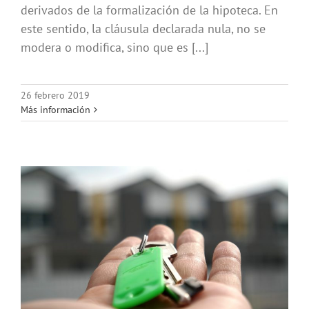
derivados de la formalización de la hipoteca. En
este sentido, la cláusula declarada nula, no se
modera o modifica, sino que es [...]
26 febrero 2019
Más información