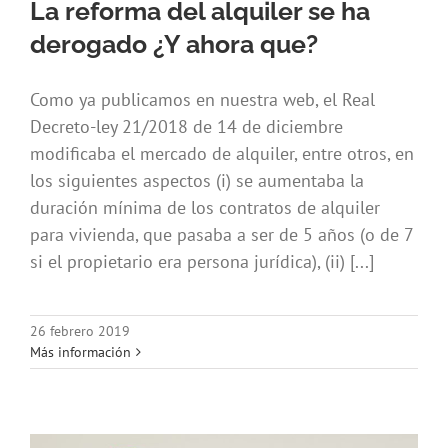
La reforma del alquiler se ha
derogado ¿Y ahora que?
Como ya publicamos en nuestra web, el Real
Decreto-ley 21/2018 de 14 de diciembre
modificaba el mercado de alquiler, entre otros, en
los siguientes aspectos (i) se aumentaba la
duración mínima de los contratos de alquiler
para vivienda, que pasaba a ser de 5 años (o de 7
si el propietario era persona jurídica), (ii) [...]
26 febrero 2019
Más información