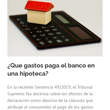
¿Que gastos paga el banco en
una hipoteca?
En la reciente Sentencia 49/2019, el Tribunal
Supremo fija doctrina sobre los efectos de la
declaración como abusiva de la cláusula que
atribuye al consumidor el pago de los gastos