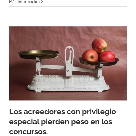
Más información
Los acreedores con privilegio
especial pierden peso en los
concursos.