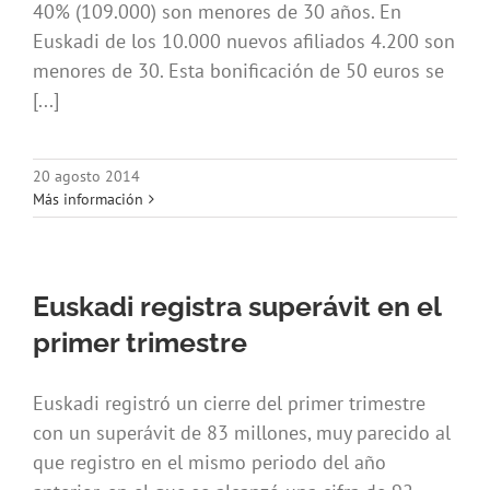
40% (109.000) son menores de 30 años. En
Euskadi de los 10.000 nuevos afiliados 4.200 son
menores de 30. Esta bonificación de 50 euros se
[...]
20 agosto 2014
Más información
Euskadi registra superávit en el
primer trimestre
Euskadi registró un cierre del primer trimestre
con un superávit de 83 millones, muy parecido al
que registro en el mismo periodo del año