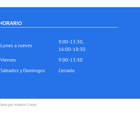
HORARIO
9:00-13:30,
Lunes a Jueves
16:00-18:30
Viernes
9:00-13:30
Sábados y Domingos
Cerrado
ado por
Alberto Criado